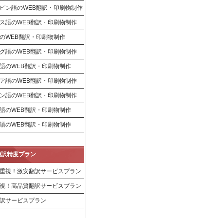
ピン語のWEB翻訳・印刷物制作
ス語のWEB翻訳・印刷物制作
のWEB翻訳・印刷物制作
グ語のWEB翻訳・印刷物制作
語のWEB翻訳・印刷物制作
ア語のWEB翻訳・印刷物制作
ン語のWEB翻訳・印刷物制作
語のWEB翻訳・印刷物制作
語のWEB翻訳・印刷物制作
翻訳精度プラン
重視！激安翻訳サービスプラン
視！高品質翻訳サービスプラン
訳サービスプラン