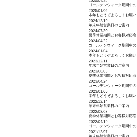
2025/04/25
ゴールデンウィーク期間中の
2025/01/06
本年もどうぞよろしくお願い
2024/12/19
年末年始営業日のご案内
2024/07/30
夏季休業期間とお客様対応窓
2024/04/22
ゴールデンウィーク期間中の
2024/01/04
本年もどうぞよろしくお願い
2023/12/11
年末年始営業日のご案内
2023/08/03
夏季休業期間とお客様対応窓
2023/04/24
ゴールデンウィーク期間中の
2023/01/05
本年もどうぞよろしくお願い
2022/12/14
年末年始営業日のご案内
2022/08/03
夏季休業期間とお客様対応窓
2022/04/19
ゴールデンウィーク期間中の
2021/12/07
年末年始営業日のご案内