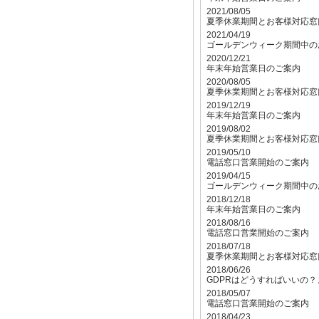
2021/08/05
夏季休業期間とお客様対応窓
2021/04/19
ゴールデンウィーク期間中の
2020/12/21
年末年始営業日のご案内
2020/08/05
夏季休業期間とお客様対応窓
2019/12/19
年末年始営業日のご案内
2019/08/02
夏季休業期間とお客様対応窓
2019/05/10
電話窓口営業開始のご案内
2019/04/15
ゴールデンウィーク期間中の
2018/12/18
年末年始営業日のご案内
2018/08/16
電話窓口営業開始のご案内
2018/07/18
夏季休業期間とお客様対応窓
2018/06/26
GDPRはどうすればいいの
2018/05/07
電話窓口営業開始のご案内
2018/04/23