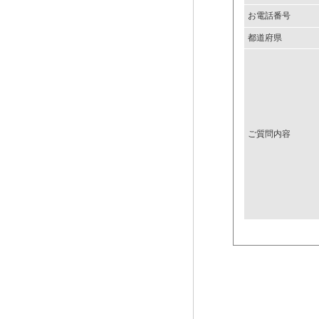
お電話番号
都道府県
ご質問内容