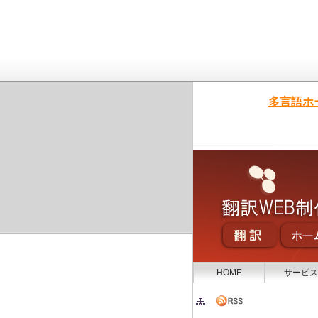
多言語ホ
HOME
サービス