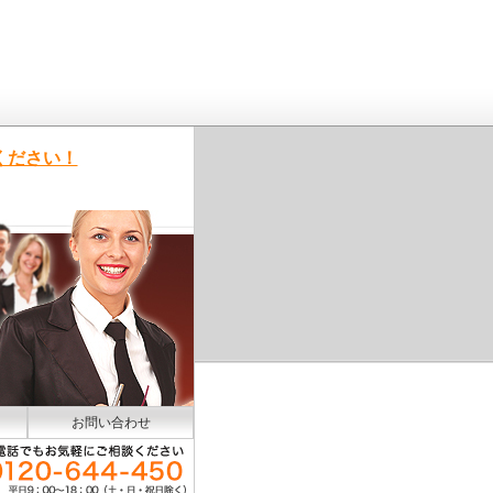
ください！
お問い合わせ